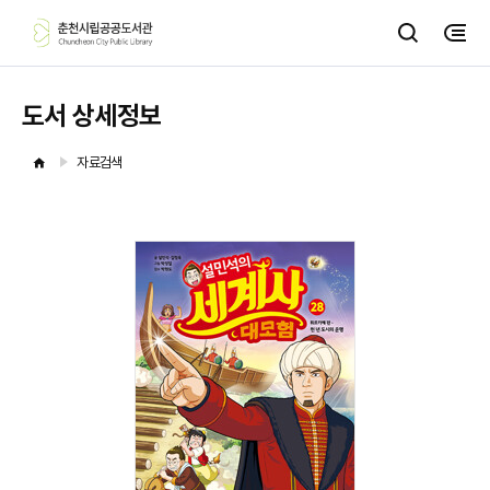
도서 상세정보
자료검색